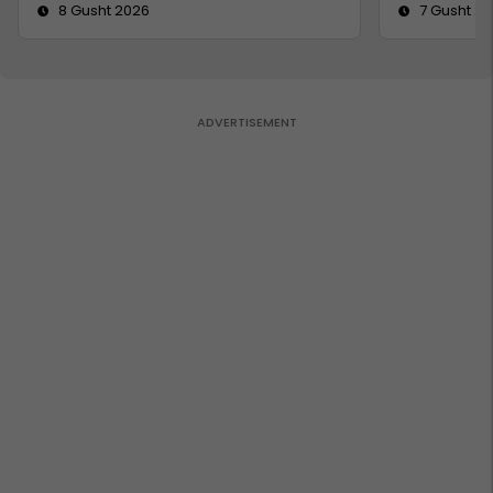
8 Gusht 2026
7 Gusht 2