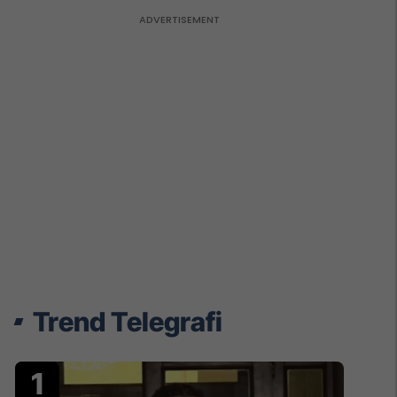
Trend Telegrafi