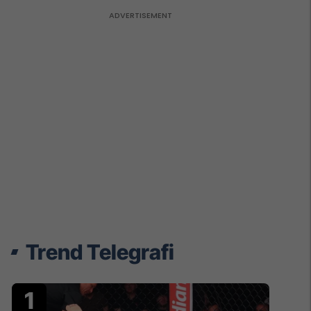
Trend Telegrafi