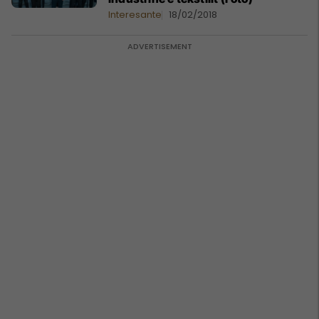
Interesante
18/02/2018