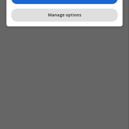
Manage options