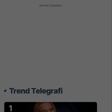
Trend Telegrafi