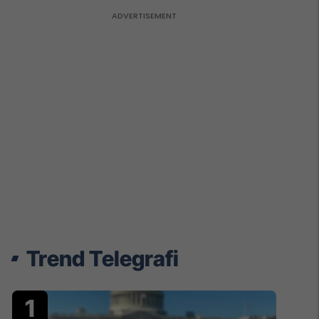
Trend Telegrafi