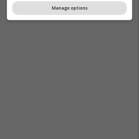
Manage options