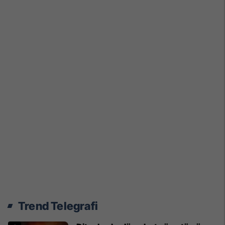
Trend Telegrafi