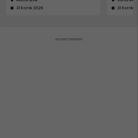
31 Korrik 2026
31 Korrik 