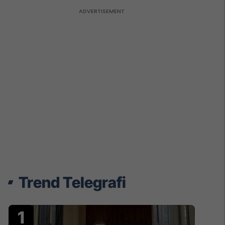
Trend Telegrafi