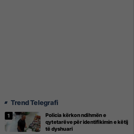
Trend Telegrafi
Policia kërkon ndihmën e
qytetarëve për identifikimin e këtij
të dyshuari