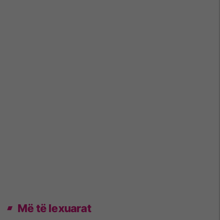
Më të lexuarat