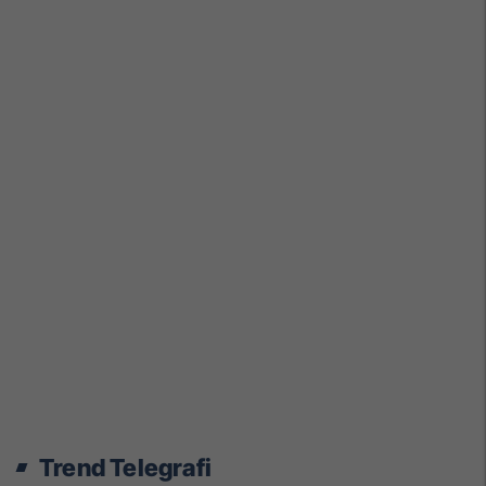
Trend Telegrafi