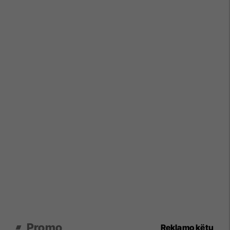
Promo
Reklamo këtu