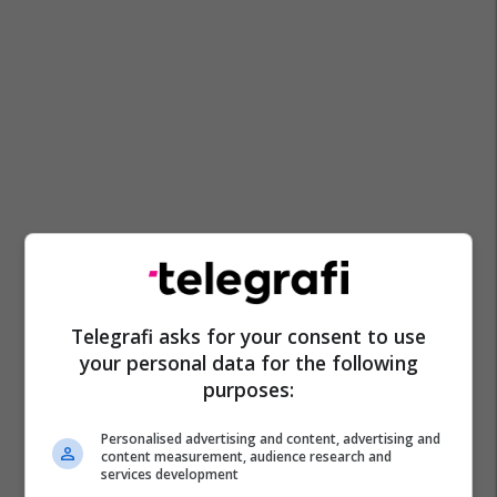
Telegrafi asks for your consent to use
your personal data for the following
purposes:
Personalised advertising and content, advertising and
content measurement, audience research and
services development