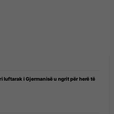
ri luftarak i Gjermanisë u ngrit për herë të