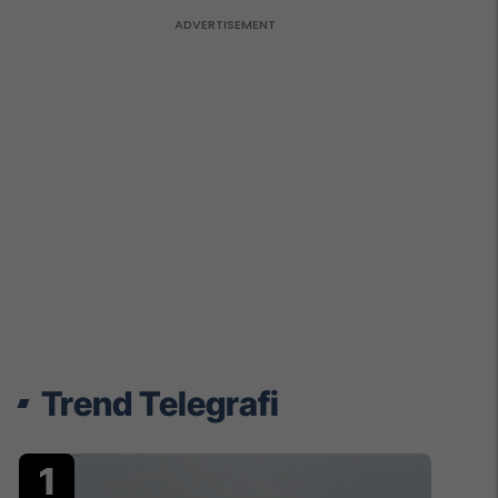
Trend Telegrafi