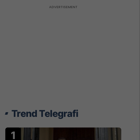
Trend Telegrafi