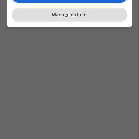
Manage options