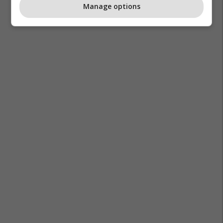
Manage options