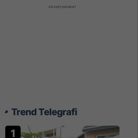
Trend Telegrafi