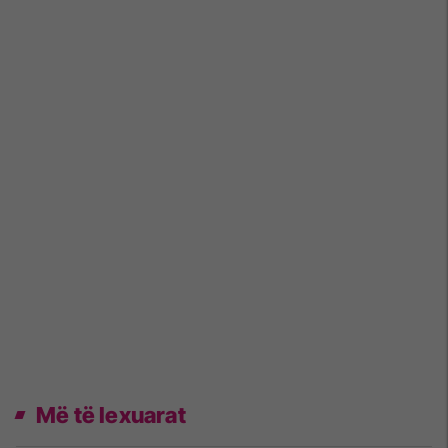
Më të lexuarat