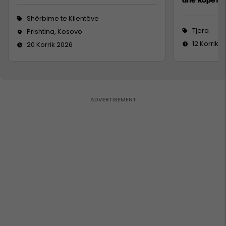
Shërbime te Klientëve
Tjera
Prishtina, Kosovo
12 Korrik 
20 Korrik 2026