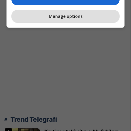
Manage options
Trend Telegrafi