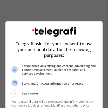
Telegrafi asks for your consent to use
your personal data for the following
purposes:
Personalised advertising and content, advertising and
content measurement, audience research and
services development
Store and/or access information on a device
Learn more
Your personal data will be processed and information from
your device (cookies, unique identifiers, and other device