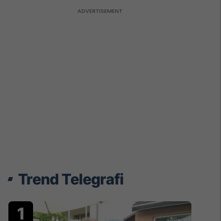
Trend Telegrafi