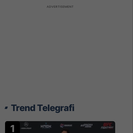
Trend Telegrafi