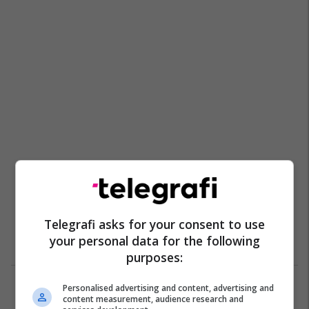
Telegrafi asks for your consent to use
your personal data for the following
purposes:
Personalised advertising and content, advertising and
2
content measurement, audience research and