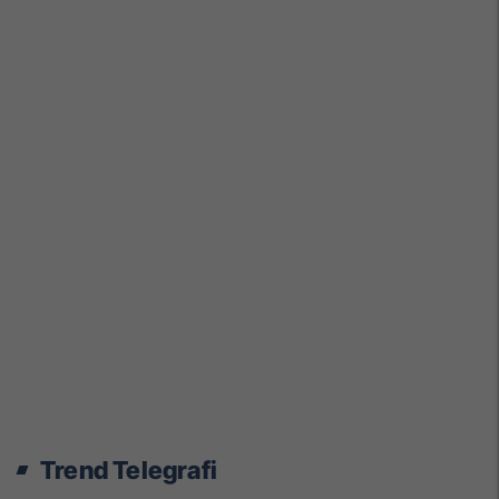
Trend Telegrafi