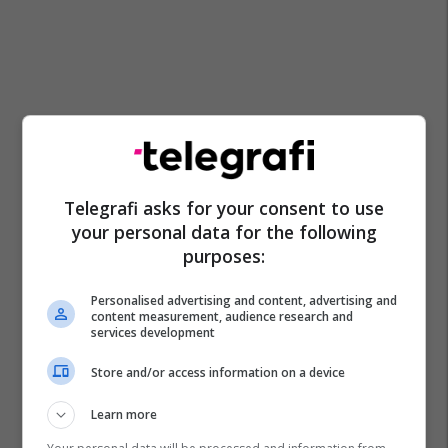
Telegrafi asks for your consent to use
your personal data for the following
purposes:
Personalised advertising and content, advertising and
content measurement, audience research and
services development
Store and/or access information on a device
Learn more