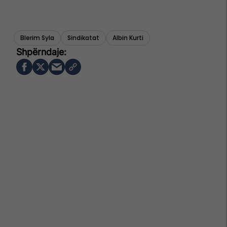
Blerim Syla
Sindikatat
Albin Kurti