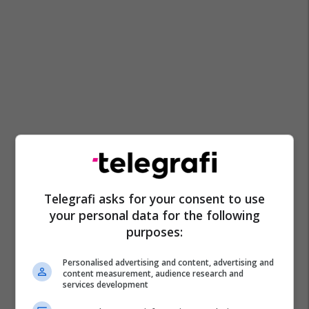
Telegrafi asks for your consent to use
your personal data for the following
purposes:
Personalised advertising and content, advertising and
content measurement, audience research and
services development