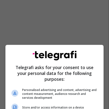
Telegrafi asks for your consent to use
your personal data for the following
purposes:
Personalised advertising and content, advertising and
content measurement, audience research and
services development
Store and/or access information on a device