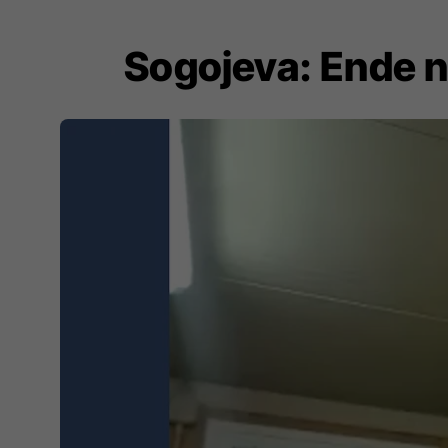
Sogojeva: Ende n