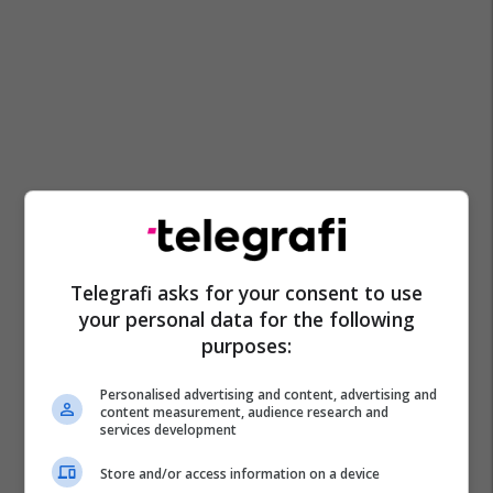
Telegrafi asks for your consent to use
your personal data for the following
purposes:
Personalised advertising and content, advertising and
content measurement, audience research and
services development
Store and/or access information on a device