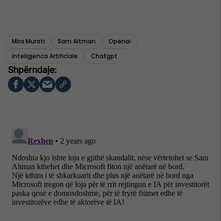
Mira Murati
Sam Altman
Openai
Inteligjenca Artificiale
Chatgpt