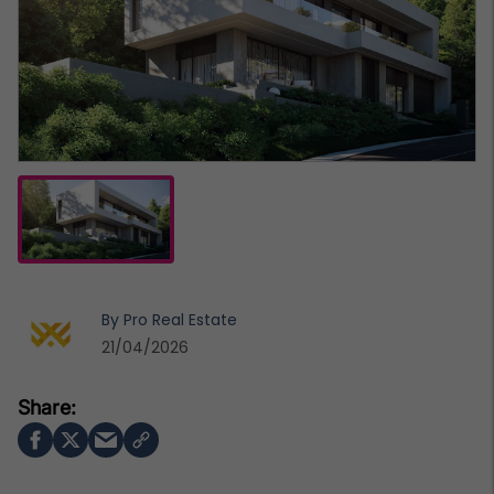
By
Pro Real Estate
21/04/2026