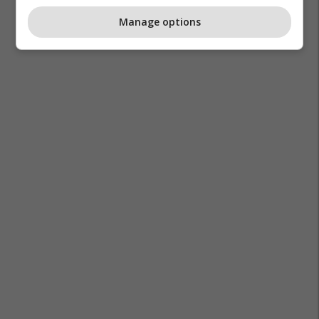
Manage options