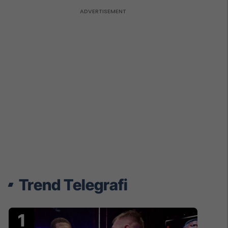
Trend Telegrafi