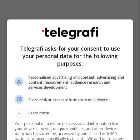
Telegrafi asks for your consent to use
your personal data for the following
purposes:
Personalised advertising and content, advertising and
content measurement, audience research and
services development
Store and/or access information on a device
Learn more
Your personal data will be processed and information from
your device (cookies, unique identifiers, and other device
data) may be stored by, accessed by and shared with 369
partners, or used specifically by this site. We and our partners