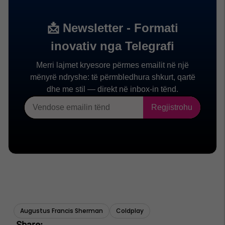
Augustus Francis Sherman
Coldplay