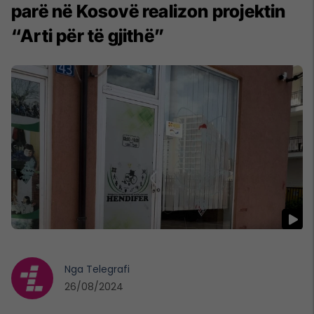
parë në Kosovë realizon projektin
“Arti për të gjithë”
Nga
Telegrafi
26/08/2024