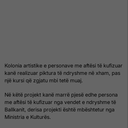
Kolonia artistike e personave me aftësi të kufizuar
kanë realizuar piktura të ndryshme në xham, pas
një kursi që zgjatu mbi tetë muaj.
Në këtë projekt kanë marrë pjesë edhe persona
me aftësi të kufizuar nga vendet e ndryshme të
Ballkanit, derisa projekti është mbështetur nga
Ministria e Kulturës.