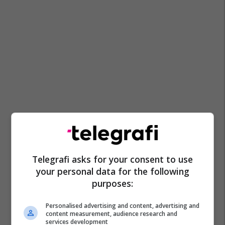
Telegrafi asks for your consent to use
your personal data for the following
purposes:
Personalised advertising and content, advertising and
content measurement, audience research and
services development