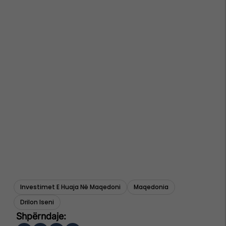
Investimet E Huaja Në Maqedoni
Maqedonia
Drilon Iseni