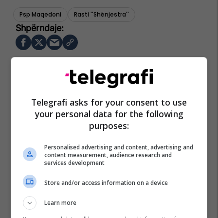
Psp Maqedoni
Rasti ''shënjestra''
Telegrafi asks for your consent to use
your personal data for the following
purposes:
Personalised advertising and content, advertising and
content measurement, audience research and
services development
Store and/or access information on a device
Learn more