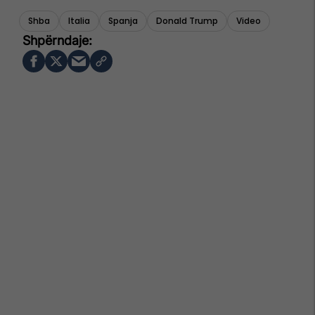
Shba
Italia
Spanja
Donald Trump
Video