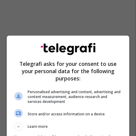
Telegrafi asks for your consent to use
your personal data for the following
purposes:
Personalised advertising and content, advertising and
content measurement, audience research and
services development
Store and/or access information on a device
Learn more