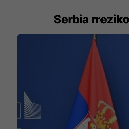
Serbia rrezik