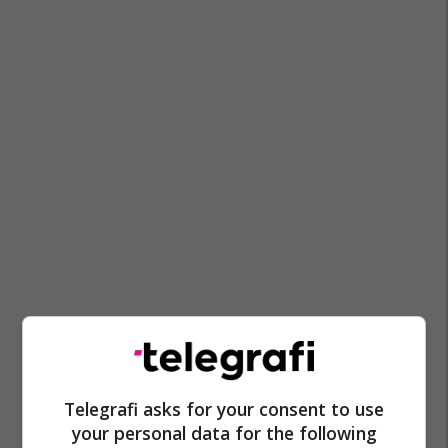
Telegrafi asks for your consent to use
your personal data for the following