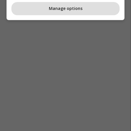
Manage options