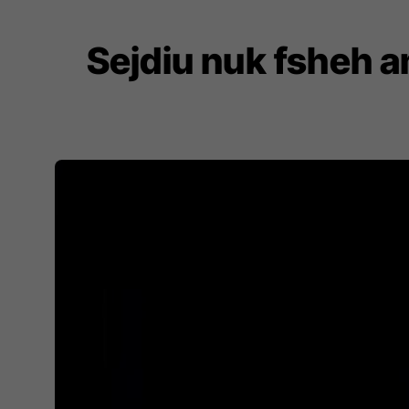
Sejdiu nuk fsheh a