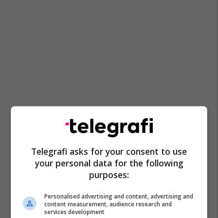
Telegrafi asks for your consent to use
your personal data for the following
purposes:
Personalised advertising and content, advertising and
content measurement, audience research and
services development