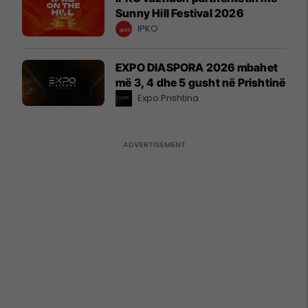
Sunny Hill Festival 2026
IPKO
EXPO DIASPORA 2026 mbahet
më 3, 4 dhe 5 gusht në Prishtinë
Expo Prishtina