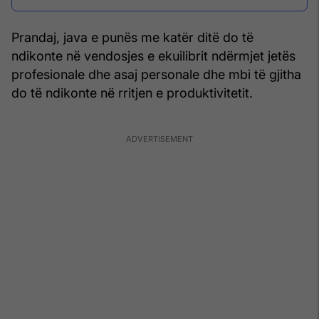
Prandaj, java e punës me katër ditë do të
ndikonte në vendosjes e ekuilibrit ndërmjet jetës
profesionale dhe asaj personale dhe mbi të gjitha
do të ndikonte në rritjen e produktivitetit.