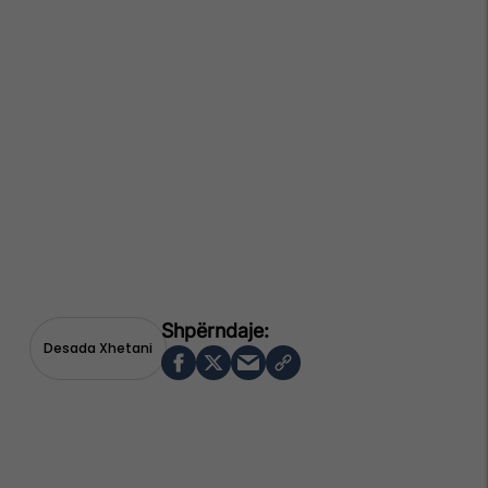
Desada Xhetani