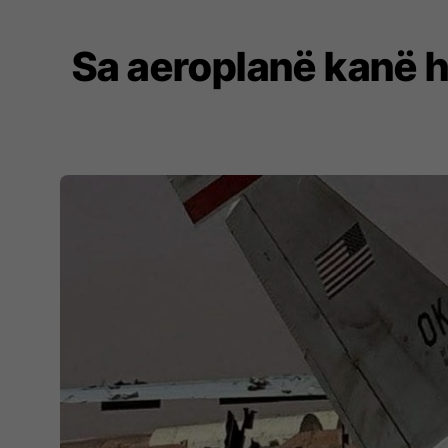
Sa aeroplanë kanë h