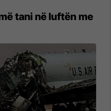
më tani në luftën me