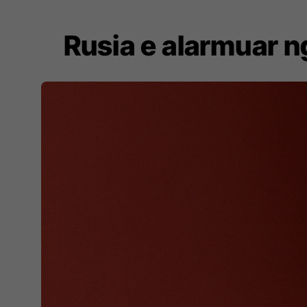
Rusia e alarmuar n