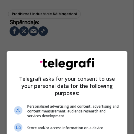
Prodhimet Industriale Në Maqedoni
Telegrafi asks for your consent to use
your personal data for the following
purposes:
Personalised advertising and content, advertising and
content measurement, audience research and
services development
Store and/or access information on a device