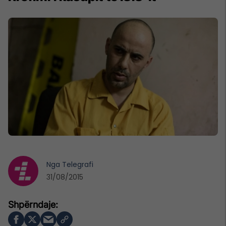
Nga
Telegrafi
31/08/2015